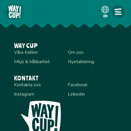
EN
WAY CUP
Våra Kaféer
Om oss
Miljö & hållbarhet
Nyetablering
KONTAKT
Kontakta oss
Facebook
Instagram
LinkedIn