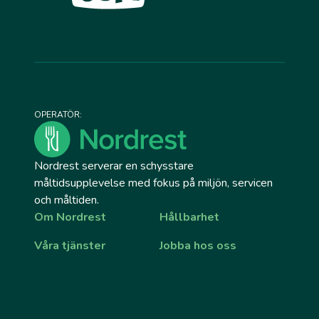
OPERATÖR:
Nordrest serverar en schysstare
måltidsupplevelse med fokus på miljön, servicen
och måltiden.
Om Nordrest
Hållbarhet
Våra tjänster
Jobba hos oss